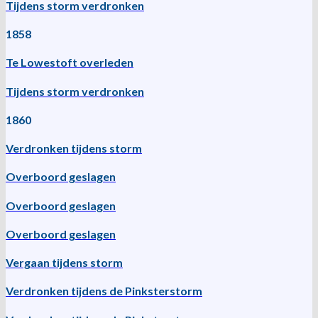
Tijdens storm verdronken
1858
Te Lowestoft overleden
Tijdens storm verdronken
1860
Verdronken tijdens storm
Overboord geslagen
Overboord geslagen
Overboord geslagen
Vergaan tijdens storm
Verdronken tijdens de Pinksterstorm