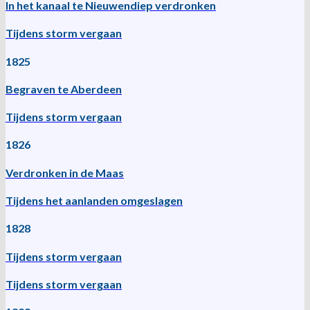
In het kanaal te Nieuwendiep verdronken
Tijdens storm vergaan
1825
Begraven te Aberdeen
Tijdens storm vergaan
1826
Verdronken in de Maas
Tijdens het aanlanden omgeslagen
1828
Tijdens storm vergaan
Tijdens storm vergaan