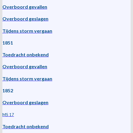
Overboord gevallen
Overboord geslagen
Tijdens storm vergaan
1851
Toedracht onbekend
Overboord gevallen
Tijdens storm vergaan
1852
Overboord geslagen
MS 17
Toedracht onbekend