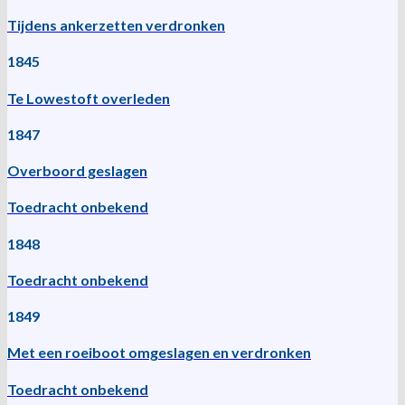
Tijdens ankerzetten verdronken
1845
Te Lowestoft overleden
1847
Overboord geslagen
Toedracht onbekend
1848
Toedracht onbekend
1849
Met een roeiboot omgeslagen en verdronken
Toedracht onbekend