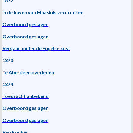
1872
In de haven van Maasluis verdronken
Overboord geslagen
Overboord geslagen
Vergaan onder de Engelse kust
1873
Te Aberdeen overleden
1874
Toedracht onbekend
Overboord geslagen
Overboord geslagen
Verdronken