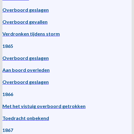
Overboord geslagen
Overboord gevallen
Verdronken tijdens storm
1865
Overboord geslagen
Aan boord overleden
Overboord geslagen
1866
Met het vistuig overboord getrokken
Toedracht onbekend
1867