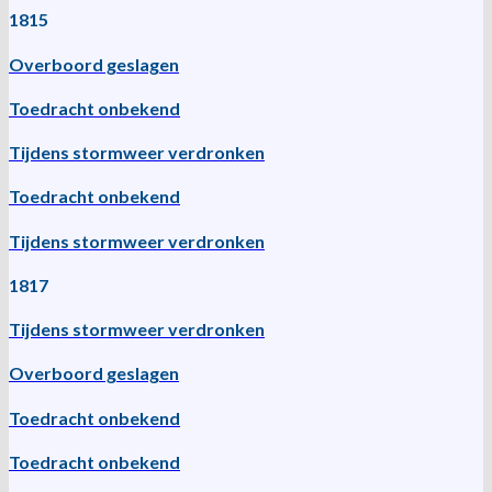
1815
Overboord geslagen
Toedracht onbekend
Tijdens stormweer verdronken
Toedracht onbekend
Tijdens stormweer verdronken
1817
Tijdens stormweer verdronken
Overboord geslagen
Toedracht onbekend
Toedracht onbekend