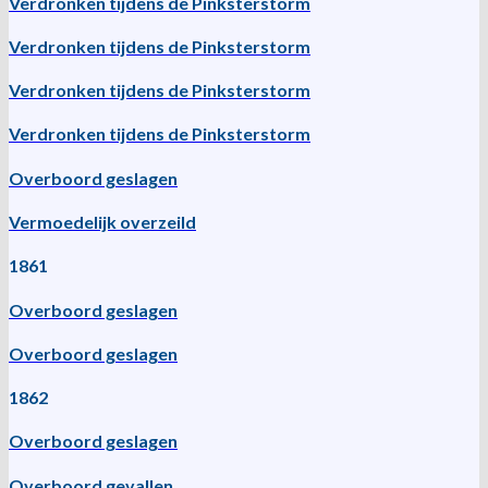
Verdronken tijdens de Pinksterstorm
Verdronken tijdens de Pinksterstorm
Verdronken tijdens de Pinksterstorm
Verdronken tijdens de Pinksterstorm
Overboord geslagen
Vermoedelijk overzeild
1861
Overboord geslagen
Overboord geslagen
1862
Overboord geslagen
Overboord gevallen