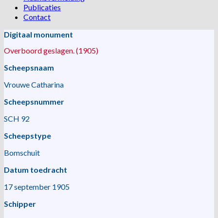
Publicaties
Contact
Digitaal monument
Overboord geslagen. (1905)
Scheepsnaam
Vrouwe Catharina
Scheepsnummer
SCH 92
Scheepstype
Bomschuit
Datum toedracht
17 september 1905
Schipper