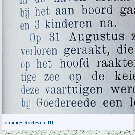
Johannes Roeleveld (1)