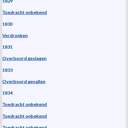
1829
Toedracht onbekend
1830
Verdronken
1831
Overboord geslagen
1833
Overboord gevallen
1834
Toedracht onbekend
Toedracht onbekend
Toedracht onbekend