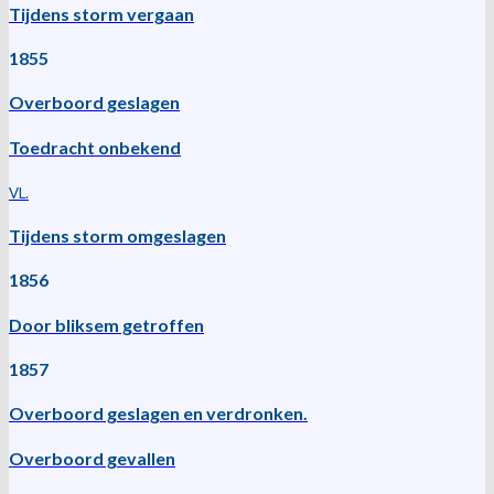
Tijdens storm vergaan
1855
Overboord geslagen
Toedracht onbekend
VL.
Tijdens storm omgeslagen
1856
Door bliksem getroffen
1857
Overboord geslagen en verdronken.
Overboord gevallen