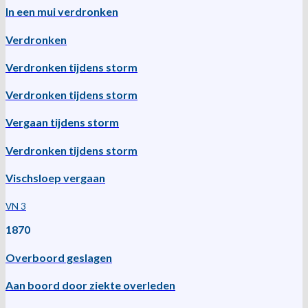
In een mui verdronken
Verdronken
Verdronken tijdens storm
Verdronken tijdens storm
Vergaan tijdens storm
Verdronken tijdens storm
Vischsloep vergaan
VN 3
1870
Overboord geslagen
Aan boord door ziekte overleden