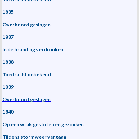
1835
Overboord geslagen
1837
In de branding verdronken
1838
Toedracht onbekend
1839
Overboord geslagen
1840
Op een wrak gestoten en gezonken
Tijdens stormweer vergaan