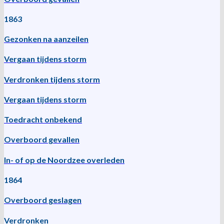
1863
Gezonken na aanzeilen
Vergaan tijdens storm
Verdronken tijdens storm
Vergaan tijdens storm
Toedracht onbekend
Overboord gevallen
In- of op de Noordzee overleden
1864
Overboord geslagen
Verdronken