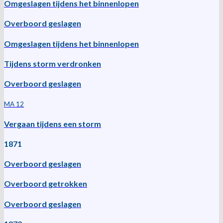
Omgeslagen tijdens het binnenlopen
Overboord geslagen
Omgeslagen tijdens het binnenlopen
Tijdens storm verdronken
Overboord geslagen
MA 12
Vergaan tijdens een storm
1871
Overboord geslagen
Overboord getrokken
Overboord geslagen