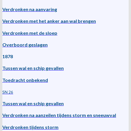
Verdronken na aanvaring
Verdronken met het anker aan wal brengen
Verdronken met de sloep
Overboord geslagen
1878
Tussen wal en schip gevallen
Toedracht onbekend
SN 26
Tussen wal en schip gevallen
Verdronken na aanzeilen tijdens storm en sneeuwval
Verdronken tijdens storm