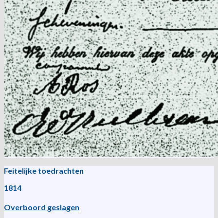
Feitelijke toedrachten
1814
Overboord geslagen