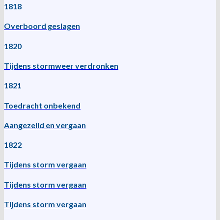
1818
Overboord geslagen
1820
Tijdens stormweer verdronken
1821
Toedracht onbekend
Aangezeild en vergaan
1822
Tijdens storm vergaan
Tijdens storm vergaan
Tijdens storm vergaan