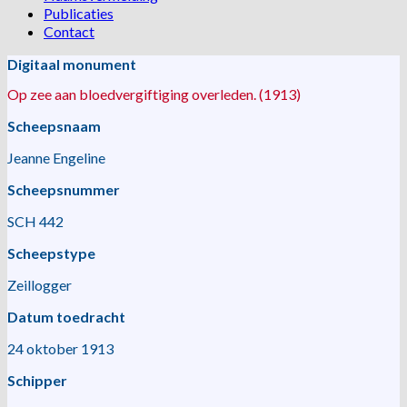
Publicaties
Contact
Digitaal monument
Op zee aan bloedvergiftiging overleden. (1913)
Scheepsnaam
Jeanne Engeline
Scheepsnummer
SCH 442
Scheepstype
Zeillogger
Datum toedracht
24 oktober 1913
Schipper