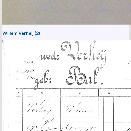
Willem Verheij (2)