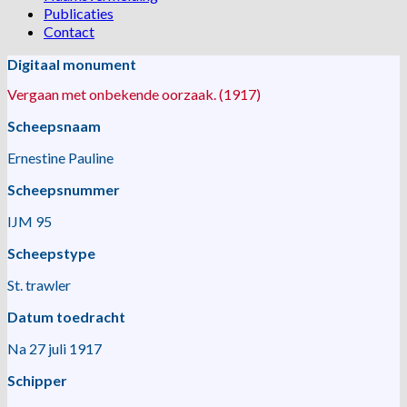
Publicaties
Contact
Digitaal monument
Vergaan met onbekende oorzaak. (1917)
Scheepsnaam
Ernestine Pauline
Scheepsnummer
IJM 95
Scheepstype
St. trawler
Datum toedracht
Na 27 juli 1917
Schipper